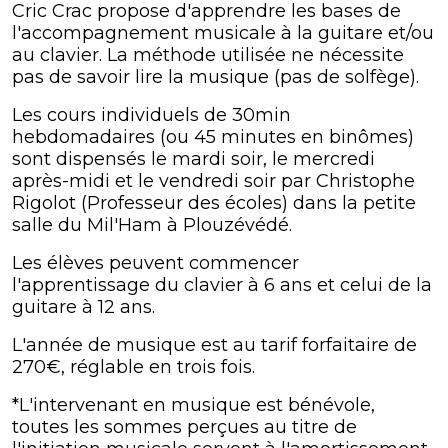
Cric Crac propose d'apprendre les bases de
l'accompagnement musicale à la guitare et/ou
au clavier. La méthode utilisée ne nécessite
pas de savoir lire la musique (pas de solfège).
Les cours individuels de 30min
hebdomadaires (ou 45 minutes en binômes)
sont dispensés le mardi soir, le mercredi
après-midi et le vendredi soir par Christophe
Rigolot (Professeur des écoles) dans la petite
salle du Mil'Ham à Plouzévédé.
Les élèves peuvent commencer
l'apprentissage du clavier à 6 ans et celui de la
guitare à 12 ans.
L'année de musique est au tarif forfaitaire de
270€, réglable en trois fois.
*L'intervenant en musique est bénévole,
toutes les sommes perçues au titre de