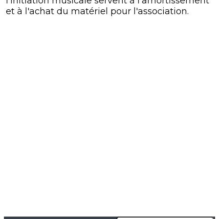
l'initiation musicale servent à l'amortissement
et à l'achat du matériel pour l'association.