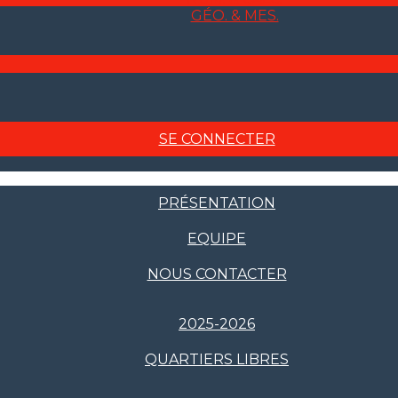
GÉO. & MES.
SE CONNECTER
PRÉSENTATION
EQUIPE
NOUS CONTACTER
2025-2026
QUARTIERS LIBRES