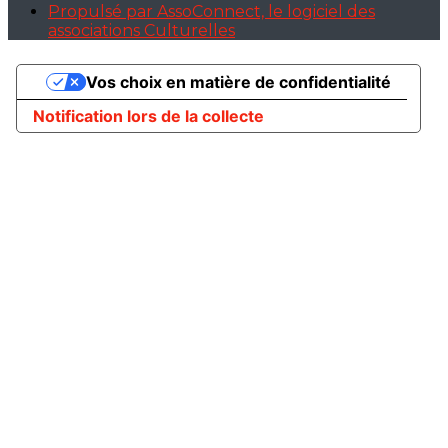
Propulsé par AssoConnect, le logiciel des
associations Culturelles
Vos choix en matière de confidentialité
Notification lors de la collecte