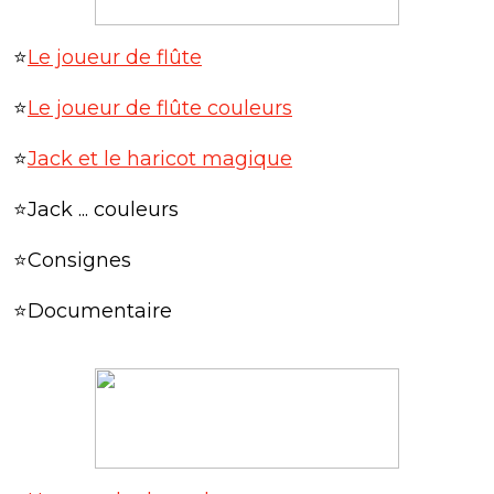
⭐
Le joueur de flûte
⭐
Le joueur de flûte couleurs
⭐
Jack et le haricot magique
⭐Jack ... couleurs
⭐Consignes
⭐Documentaire