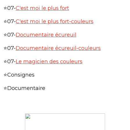
⭐07-
C'est moi le plus fort
⭐07-
C'est moi le plus fort-couleurs
⭐07-
Documentaire écureuil
⭐07-
Documentaire écureuil-couleurs
⭐07-
Le magicien des couleurs
⭐Consignes
⭐Documentaire