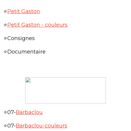
⭐
Petit Gaston
⭐
Petit Gaston - couleurs
⭐Consignes
⭐Documentaire
⭐07-
Barbaclou
⭐07-
Barbaclou-couleurs