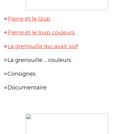
⭐
Pierre et le loup
⭐
Pierre et le loup couleurs
⭐
La grenouille qui avait soif
⭐La grenouille ... couleurs
⭐Consignes
⭐Documentaire