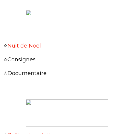
⭐
Nuit de Noël
⭐Consignes
⭐Documentaire