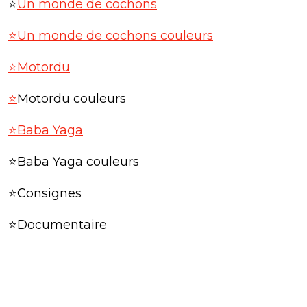
⭐
Un monde de cochons
⭐Un monde de cochons couleurs
⭐Motordu
⭐
Motordu couleurs
⭐Baba Yaga
⭐Baba Yaga couleurs
⭐Consignes
⭐Documentaire