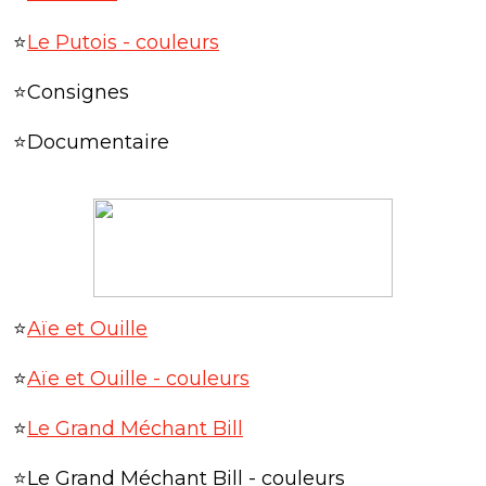
⭐
Le Putois - couleurs
⭐Consignes
⭐Documentaire
⭐
Aïe et Ouille
⭐
Aïe et Ouille - couleurs
⭐
Le Grand Méchant Bill
⭐Le Grand Méchant Bill - couleurs