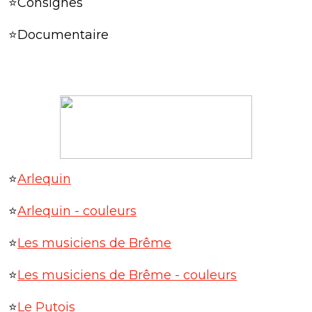
⭐Consignes
⭐Documentaire
⭐
Arlequin
⭐
Arlequin - couleurs
⭐
Les musiciens de Brême
⭐
Les musiciens de Brême - couleurs
⭐
Le Putois